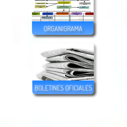
ORGANIGRAMA
BOLETINES OFICIALES