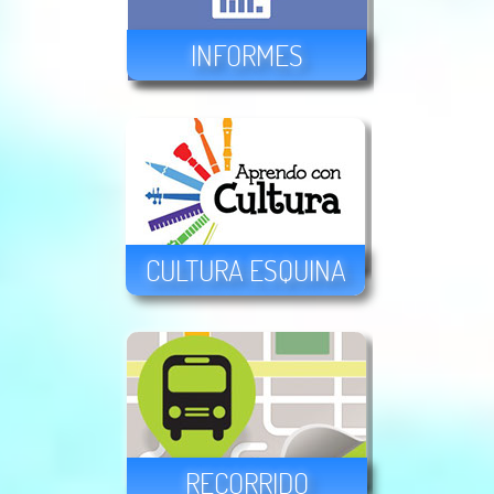
INFORMES
CULTURA ESQUINA
RECORRIDO