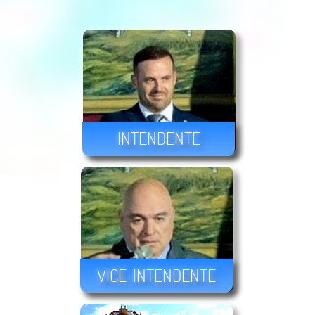
INTENDENTE
VICE-INTENDENTE