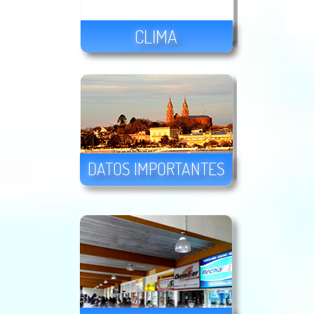
CLIMA
DATOS IMPORTANTES