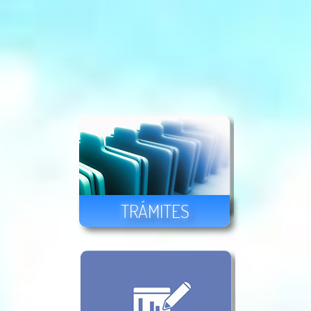
TRÁMITES