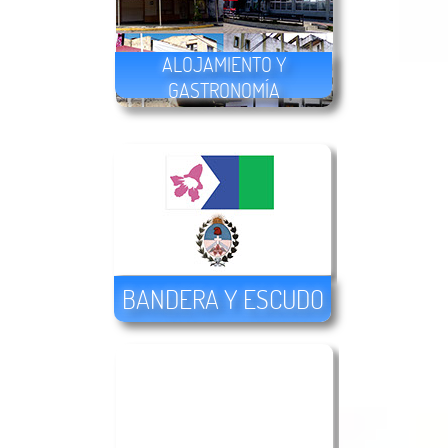
ALOJAMIENTO Y
GASTRONOMÍA
BANDERA Y ESCUDO