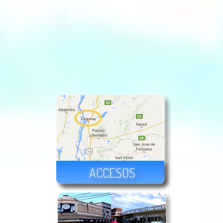
ACCESOS