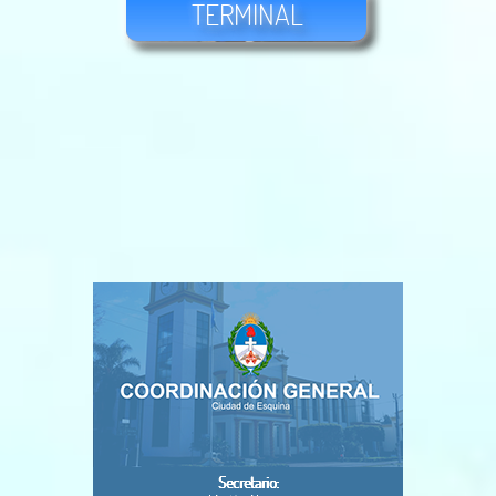
TERMINAL