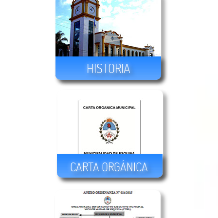
HISTORIA
CARTA ORGÁNICA