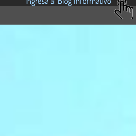
Ingresa al Blog Informativo